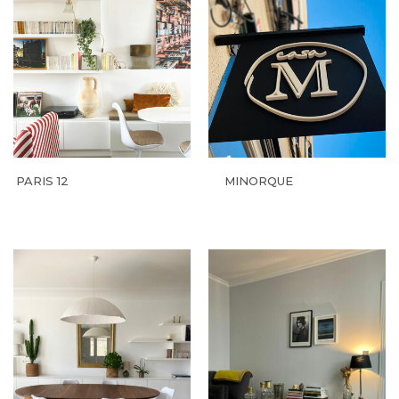
PARIS 12
MINORQUE