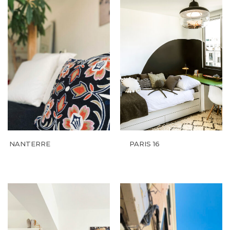
NANTERRE
PARIS 16