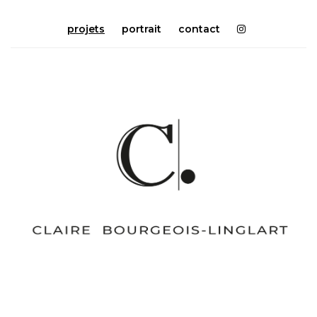
projets
portrait
contact