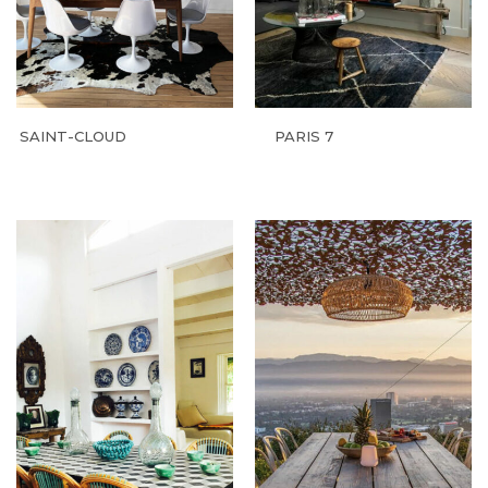
SAINT-CLOUD
PARIS 7