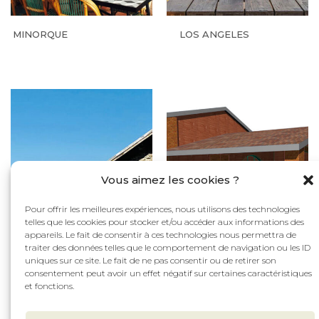
MINORQUE
LOS ANGELES
Vous aimez les cookies ?
Pour offrir les meilleures expériences, nous utilisons des technologies
telles que les cookies pour stocker et/ou accéder aux informations des
appareils. Le fait de consentir à ces technologies nous permettra de
traiter des données telles que le comportement de navigation ou les ID
uniques sur ce site. Le fait de ne pas consentir ou de retirer son
consentement peut avoir un effet négatif sur certaines caractéristiques
et fonctions.
SAINTE-FOY
TOULOUSE