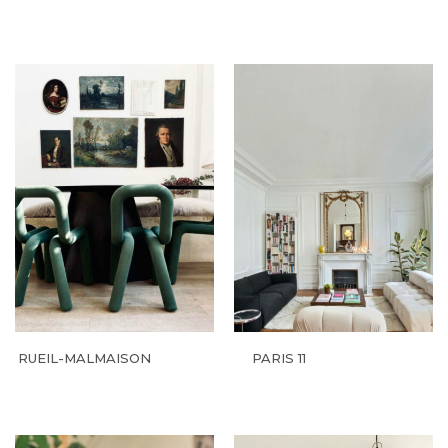
RUEIL-MALMAISON
PARIS 11