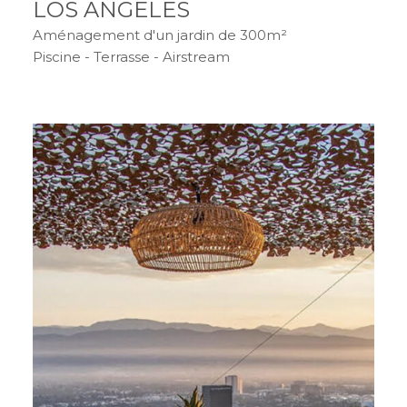
LOS ANGELES
Aménagement d'un jardin de 300m²
Piscine - Terrasse - Airstream