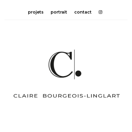
projets
portrait
contact