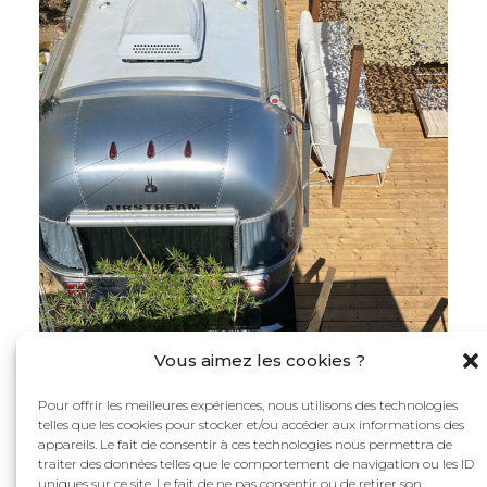
Vous aimez les cookies ?
Pour offrir les meilleures expériences, nous utilisons des technologies
telles que les cookies pour stocker et/ou accéder aux informations des
appareils. Le fait de consentir à ces technologies nous permettra de
traiter des données telles que le comportement de navigation ou les ID
uniques sur ce site. Le fait de ne pas consentir ou de retirer son