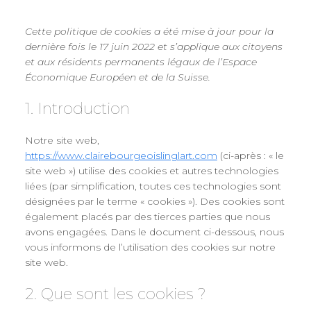
Cette politique de cookies a été mise à jour pour la
dernière fois le 17 juin 2022 et s’applique aux citoyens
et aux résidents permanents légaux de l’Espace
Économique Européen et de la Suisse.
1. Introduction
Notre site web,
https://www.clairebourgeoislinglart.com
(ci-après : « le
site web ») utilise des cookies et autres technologies
liées (par simplification, toutes ces technologies sont
désignées par le terme « cookies »). Des cookies sont
également placés par des tierces parties que nous
avons engagées. Dans le document ci-dessous, nous
vous informons de l’utilisation des cookies sur notre
site web.
2. Que sont les cookies ?