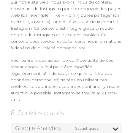
Sur notre site web, nous avons inclus du contenu
provenant de Instagram pour promouvoir des pages
web (par exemple, « like », « pin ») ou les partager (par
exemple, « tweet ») sur des réseaux sociaux comme
Instagram. Ce contenu est intégré grâce un code
obtenu de Instagram et place des cookies. Ce
contenu peut stocker et traiter certaines informations
à des fins de publicité personnalisée.
Veuillez lire la déclaration de confidentialité de ces
réseaux sociaux (qui peut être modifiée
régulièrement) afin de savoir ce qu’ils font de vos
données (personnelles) traitées en utilisant ces
cookies. Les données récupérées sont anonymisées
autant que possible. Instagram se trouve aux États-
Unis.
6. Cookies placés
Google Analytics
Statistiques
Consent