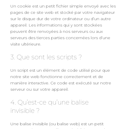
Un cookie est un petit fichier simple envoyé avec les
pages de ce site web et stocké par votre navigateur
sur le disque dur de votre ordinateur ou d’un autre
appareil. Les informations qui y sont stockées
peuvent être renvoyées à nos serveurs ou aux
serveurs des tierces parties concernées lors d’une
visite ultérieure.
3. Que sont les scripts ?
Un script est un élément de code utilisé pour que
notre site web fonctionne correctement et de
manière interactive. Ce code est exécuté sur notre
serveur ou sur votre appareil.
4. Qu’est-ce qu’une balise
invisible ?
Une balise invisible (ou balise web) est un petit