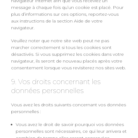
navigateur Internet afin que vous receviez un
message à chaque fois qu’un cookie est placé. Pour
plus d’informations sur ces options, reportez-vous
aux instructions de la section Aide de votre
navigateur.
Veuillez noter que notre site web peut ne pas
marcher correctement si tous les cookies sont
désactivés. Si vous supprimez les cookies dans votre
navigateur, ils seront de nouveau placés après votre
consentement lorsque vous revisiterez nos sites web.
9. Vos droits concernant les
données personnelles
Vous avez les droits suivants concernant vos données
personnelles :
Vous avez le droit de savoir pourquoi vos données
personnelles sont nécessaires, ce qui leur arrivera et