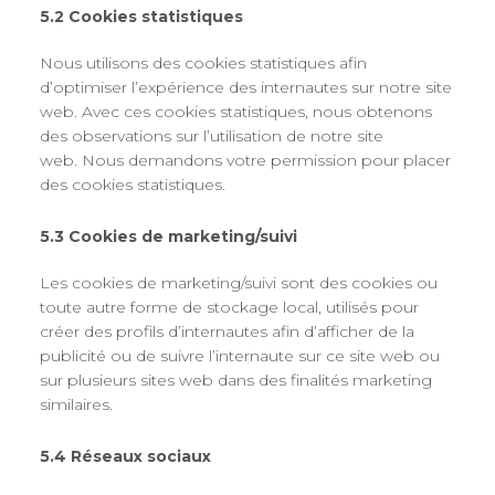
5.2 Cookies statistiques
Nous utilisons des cookies statistiques afin
d’optimiser l’expérience des internautes sur notre site
web. Avec ces cookies statistiques, nous obtenons
des observations sur l’utilisation de notre site
web. Nous demandons votre permission pour placer
des cookies statistiques.
5.3 Cookies de marketing/suivi
Les cookies de marketing/suivi sont des cookies ou
toute autre forme de stockage local, utilisés pour
créer des profils d’internautes afin d’afficher de la
publicité ou de suivre l’internaute sur ce site web ou
sur plusieurs sites web dans des finalités marketing
similaires.
5.4 Réseaux sociaux