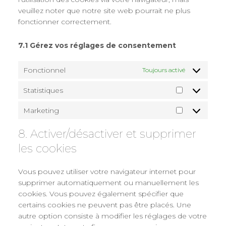
veuillez noter que notre site web pourrait ne plus
fonctionner correctement.
7.1 Gérez vos réglages de consentement
Fonctionnel
Toujours activé
Statistiques
Statistiques
Marketing
Marketing
8. Activer/désactiver et supprimer
les cookies
Vous pouvez utiliser votre navigateur internet pour
supprimer automatiquement ou manuellement les
cookies. Vous pouvez également spécifier que
certains cookies ne peuvent pas être placés. Une
autre option consiste à modifier les réglages de votre