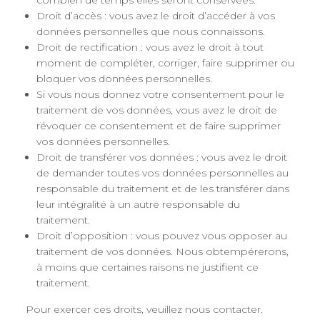
combien de temps elles seront conservées.
Droit d’accès : vous avez le droit d’accéder à vos
données personnelles que nous connaissons.
Droit de rectification : vous avez le droit à tout
moment de compléter, corriger, faire supprimer ou
bloquer vos données personnelles.
Si vous nous donnez votre consentement pour le
traitement de vos données, vous avez le droit de
révoquer ce consentement et de faire supprimer
vos données personnelles.
Droit de transférer vos données : vous avez le droit
de demander toutes vos données personnelles au
responsable du traitement et de les transférer dans
leur intégralité à un autre responsable du
traitement.
Droit d’opposition : vous pouvez vous opposer au
traitement de vos données. Nous obtempérerons,
à moins que certaines raisons ne justifient ce
traitement.
Pour exercer ces droits, veuillez nous contacter.