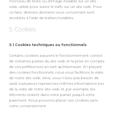
morceau de texte ou d’image invisible sur un site
web, utilisé pour suivre le trafic sur un site web. Pour
ce faire, diverses données vous concernant sont
stockées à l’aide de balises invisibles.
5. Cookies
5.1 Cookies techniques ou fonctionnels
Certains cookies assurent le fonctionnement correct
de certaines parties du site web et la prise en compte
de vos préférences en tant qu’internaute. En plaçant
des cookies fonctionnels, nous vous facilitons la visite
de notre site web. Ainsi, vous n’avez pas besoin de
saisir à plusieurs reprises les mêmes informations lors
de la visite de notre site web et, par exemple, les
éléments restent dans votre panier jusqu’à votre
paiement. Nous pouvons placer ces cookies sans
votre consentement.