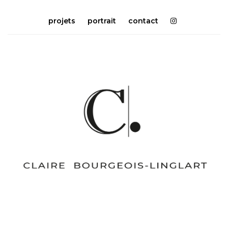
projets
portrait
contact